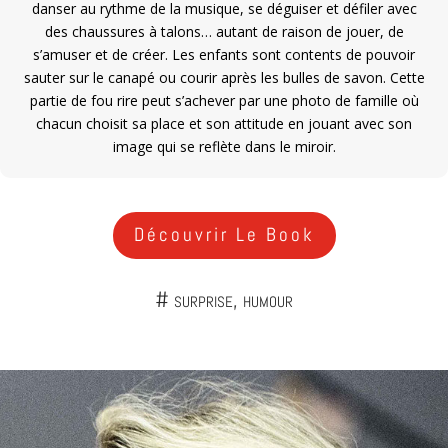
danser au rythme de la musique, se déguiser et défiler avec
des chaussures à talons… autant de raison de jouer, de
s’amuser et de créer. Les enfants sont contents de pouvoir
sauter sur le canapé ou courir après les bulles de savon. Cette
partie de fou rire peut s’achever par une photo de famille où
chacun choisit sa place et son attitude en jouant avec son
image qui se reflète dans le miroir.
Découvrir Le Book
# surprise, humour