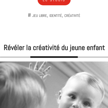
# jeu libre, identité, créativité
Révéler la créativité du jeune enfant