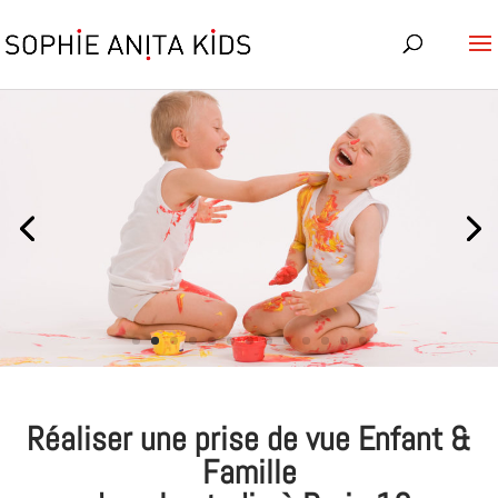
Réaliser une prise de vue Enfant &
Famille