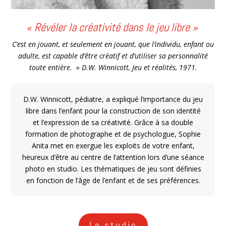
« Révéler la créativité dans le jeu libre »
C’est en jouant, et seulement en jouant, que l’individu, enfant ou
adulte, est capable d’être créatif et d’utiliser sa personnalité
toute entière.
» D.W. Winnicott, Jeu et réalités, 1971.
D.W. Winnicott, pédiatre, a expliqué l’importance du jeu
libre dans l’enfant pour la construction de son identité
et l’expression de sa créativité. Grâce à sa double
formation de photographe et de psychologue, Sophie
Anita met en exergue les exploits de votre enfant,
heureux d’être au centre de l’attention lors d’une séance
photo en studio. Les thématiques de jeu sont définies
en fonction de l’âge de l’enfant et de ses préférences.
Le studio