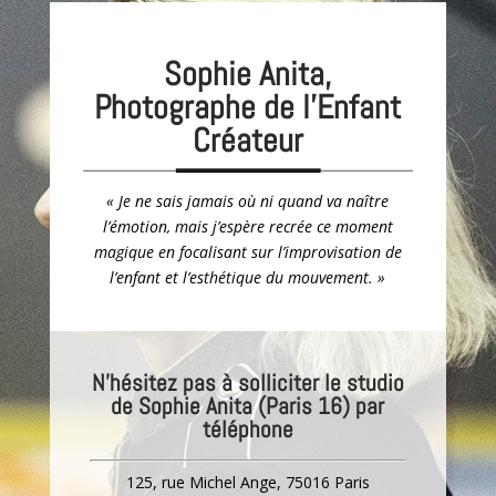
Sophie Anita,
Photographe de l’Enfant
Créateur
« Je ne sais jamais où ni quand va naître
l’émotion, mais j’espère recrée ce moment
magique en focalisant sur l’improvisation de
l’enfant et l’esthétique du mouvement. »
N’hésitez pas à solliciter le studio
de Sophie Anita (Paris 16) par
téléphone
125, rue Michel Ange, 75016 Paris