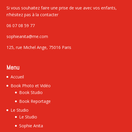
Si vous souhaitez faire une prise de vue avec vos enfants,
n’hésitez pas à la contacter
06 07 08 59 77
sophieanita@me.com
125, rue Michel Ange, 75016 Paris
Menu
Accueil
Book Photo et Vidéo
Book Studio
Book Reportage
Le Studio
Le Studio
Sophie Anita