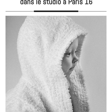
dans le studio à Paris 16