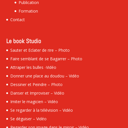
Publication
Formation
Contact
Le book Studio
Sauter et Eclater de rire – Photo
Faire semblant de se Bagarrer – Photo
Attraper les bulles -Vidéo
Donner une place au doudou – Vidéo
Dessiner et Peindre – Photo
Danser et Improviser – Vidéo
Imiter le magicien – Vidéo
Se regarder à la télévision – Vidéo
Se déguiser – Vidéo
Regarder son image dans le miroir – Vidéo