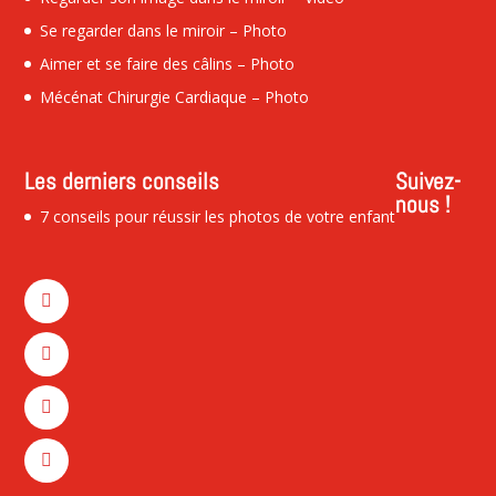
Se regarder dans le miroir – Photo
Aimer et se faire des câlins – Photo
Mécénat Chirurgie Cardiaque – Photo
Les derniers conseils
Suivez-
nous !
7 conseils pour réussir les photos de votre enfant