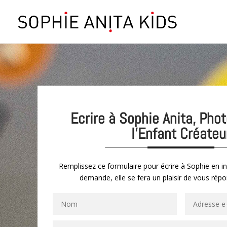
Ecrire à Sophie Anita, Pho
l’Enfant Créateu
Remplissez ce formulaire pour écrire à Sophie en in
demande, elle se fera un plaisir de vous répo