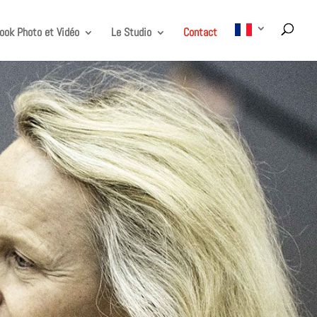
ook Photo et Vidéo
Le Studio
Contact