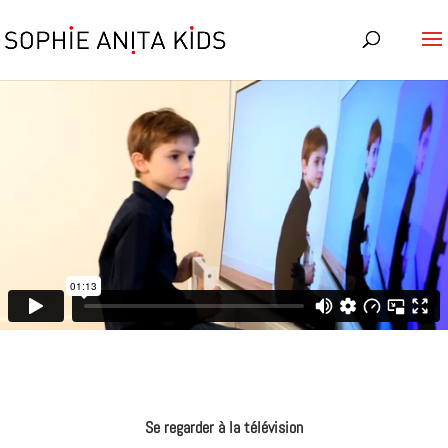
Se regarder à la télévision