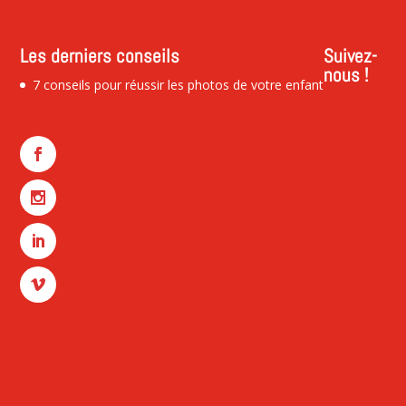
Les derniers conseils
Suivez-
nous !
7 conseils pour réussir les photos de votre enfant