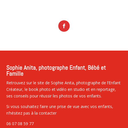
Sophie Anita, photographe Enfant, Bébé et
Famille
Retrouvez sur le site de Sophie Anita, photographe de l’Enfant
Créateur, le book photo et vidéo en studio et en reportage,
ses conseils pour réussir les photos de vos enfants.
Si vous souhaitez faire une prise de vue avec vos enfants,
n’hésitez pas à la contacter
06 07 08 59 77