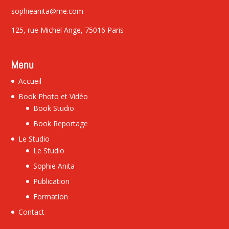
sophieanita@me.com
125, rue Michel Ange, 75016 Paris
Menu
Accueil
Book Photo et Vidéo
Book Studio
Book Reportage
Le Studio
Le Studio
Sophie Anita
Publication
Formation
Contact