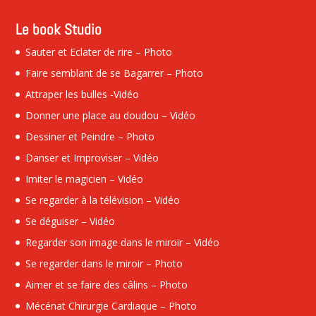
Le book Studio
Sauter et Eclater de rire – Photo
Faire semblant de se Bagarrer – Photo
Attraper les bulles -Vidéo
Donner une place au doudou – Vidéo
Dessiner et Peindre – Photo
Danser et Improviser – Vidéo
Imiter le magicien – Vidéo
Se regarder à la télévision – Vidéo
Se déguiser – Vidéo
Regarder son image dans le miroir – Vidéo
Se regarder dans le miroir – Photo
Aimer et se faire des câlins – Photo
Mécénat Chirurgie Cardiaque – Photo