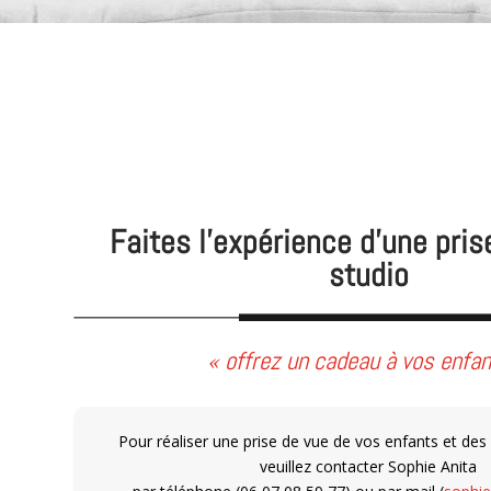
Faites l’expérience d’une pris
studio
« offrez un cadeau à vos enfa
Pour réaliser une prise de vue de vos enfants et des
veuillez contacter Sophie Anita