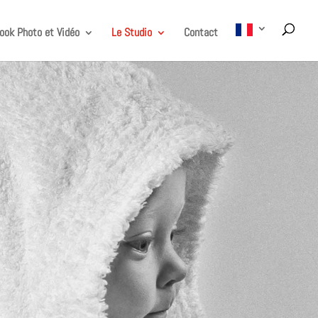
ook Photo et Vidéo
Le Studio
Contact