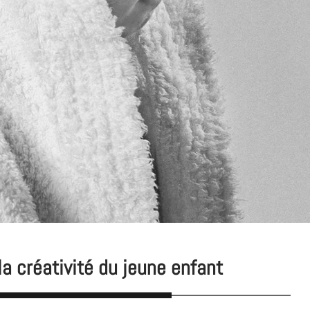
la créativité du jeune enfant