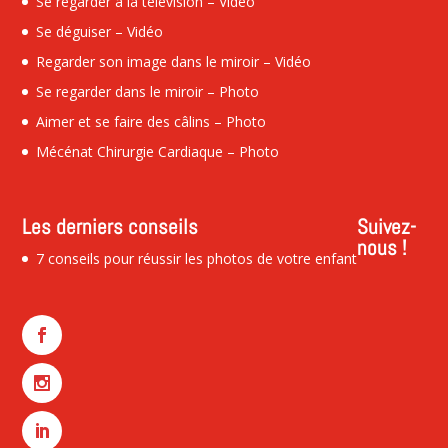
Se regarder à la télévision – Vidéo
Se déguiser – Vidéo
Regarder son image dans le miroir – Vidéo
Se regarder dans le miroir – Photo
Aimer et se faire des câlins – Photo
Mécénat Chirurgie Cardiaque – Photo
Les derniers conseils
Suivez-
nous !
7 conseils pour réussir les photos de votre enfant