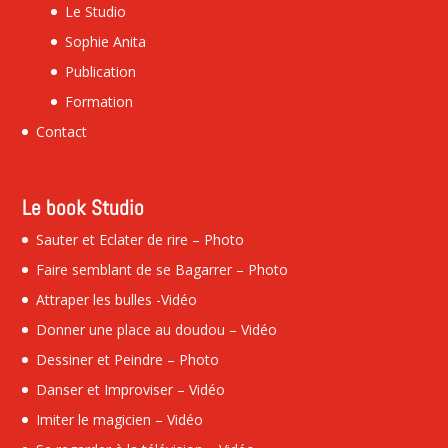
Le Studio
Sophie Anita
Publication
Formation
Contact
Le book Studio
Sauter et Eclater de rire – Photo
Faire semblant de se Bagarrer – Photo
Attraper les bulles -Vidéo
Donner une place au doudou – Vidéo
Dessiner et Peindre – Photo
Danser et Improviser – Vidéo
Imiter le magicien – Vidéo