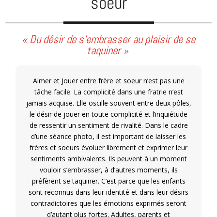
soeur
« Du désir de s’embrasser au plaisir de se
taquiner »
Aimer et Jouer entre frère et soeur n’est pas une
tâche facile. La complicité dans une fratrie n’est
jamais acquise. Elle oscille souvent entre deux pôles,
le désir de jouer en toute complicité et l’inquiétude
de ressentir un sentiment de rivalité. Dans le cadre
d’une séance photo, il est important de laisser les
frères et soeurs évoluer librement et exprimer leur
sentiments ambivalents. Ils peuvent à un moment
vouloir s’embrasser, à d’autres moments, ils
préfèrent se taquiner. C’est parce que les enfants
sont reconnus dans leur identité et dans leur désirs
contradictoires que les émotions exprimés seront
d’autant plus fortes. Adultes, parents et