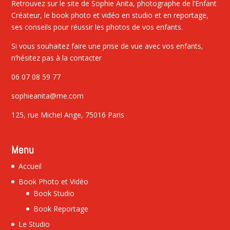
Retrouvez sur le site de Sophie Anita, photographe de l’Enfant
Créateur, le book photo et vidéo en studio et en reportage,
ses conseils pour réussir les photos de vos enfants.
Si vous souhaitez faire une prise de vue avec vos enfants,
n’hésitez pas à la contacter
06 07 08 59 77
sophieanita@me.com
125, rue Michel Ange, 75016 Paris
Menu
Accueil
Book Photo et Vidéo
Book Studio
Book Reportage
Le Studio