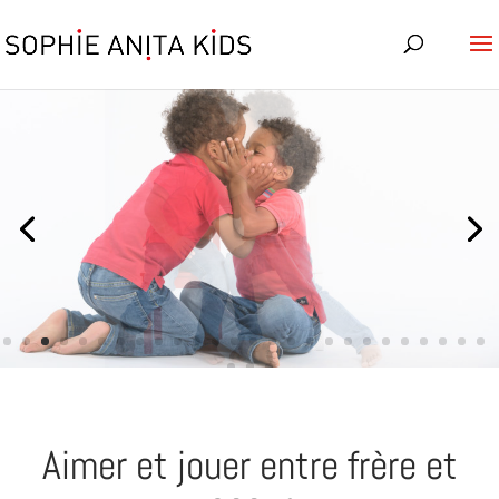
Aimer et jouer entre frère et