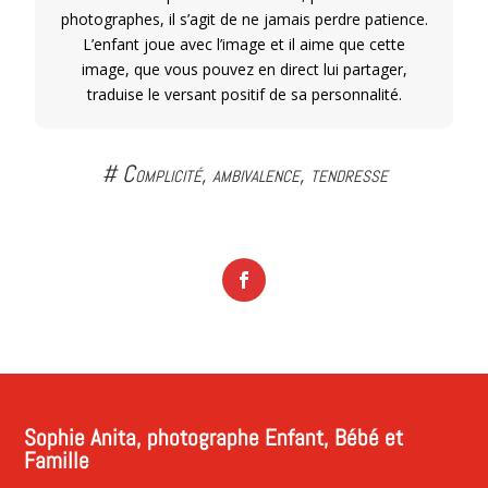
photographes, il s’agit de ne jamais perdre patience.
L’enfant joue avec l’image et il aime que cette
image, que vous pouvez en direct lui partager,
traduise le versant positif de sa personnalité.
# Complicité, ambivalence, tendresse
Sophie Anita, photographe Enfant, Bébé et
Famille